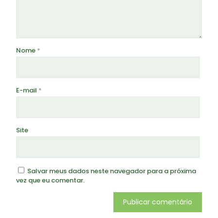
Nome
*
E-mail
*
Site
Salvar meus dados neste navegador para a próxima
vez que eu comentar.