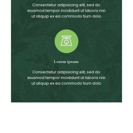
Consectetur adipisicing elit, sed do
eiusmod tempor incididunt ut laboris nisi
ut aliquip ex ea commodo tium dolo
Lorem ipsum
Consectetur adipisicing elit, sed do
eiusmod tempor incididunt ut laboris nisi
ut aliquip ex ea commodo tium dolo