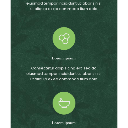
eiusmod tempor incididunt ut laboris nisi
ut aliquip ex ea commodo tium dolo
Lorem ipsum
Consectetur adipisicing elit, sed do
eiusmod tempor incididunt ut laboris nisi
ut aliquip ex ea commodo tium dolo
Lorem ipsum