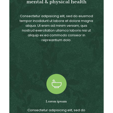
mental & physical health
Consectetur adipisicing elit, sed do eiusmod
tempor incididunt ut labore et dolore magna
aliqua. Ut enim ad minim veniam, quis
nostrud exercitation ullamco laboris nisi ut
aliquip ex ea commodo conseor in
repreantium dolo.
Lorem ipsum
Consectetur adipisicing elit, sed do