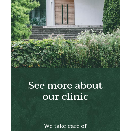
See more about
our clinic
We take care of