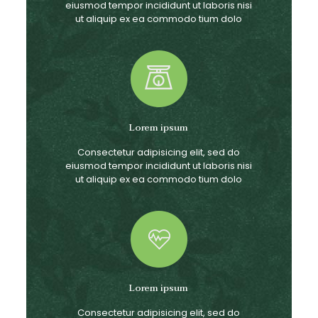
eiusmod tempor incididunt ut laboris nisi
ut aliquip ex ea commodo tium dolo
Lorem ipsum
Consectetur adipisicing elit, sed do
eiusmod tempor incididunt ut laboris nisi
ut aliquip ex ea commodo tium dolo
Lorem ipsum
Consectetur adipisicing elit, sed do